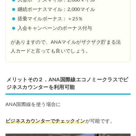
継続ボーナスマイル：2,000マイル
搭乗マイルボーナス：＋25％
入会キャンペーンのボーナス付与
がありますので、ANAマイルがザクザク貯まる法
人カードと言っても良いでしょう。
メリットその２．ANA国際線エコノミークラスでビ
ジネスカウンターを利用可能
ANA国際線を使う場合に
ビジネスカウンターでチェックイン
が可能です。