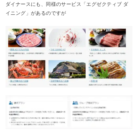
ダイナースにも、同様のサービス「エグゼクティブ ダ
イニング」があるのですが