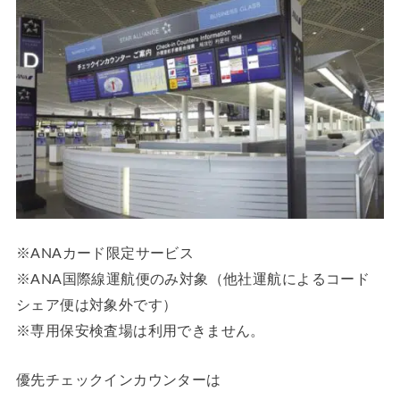
※ANAカード限定サービス
※ANA国際線運航便のみ対象（他社運航によるコード
シェア便は対象外です）
※専用保安検査場は利用できません。
優先チェックインカウンターは