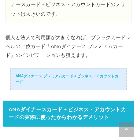
ナースカード＋ビジネス・アカウントカードのメリ
ットは大きいのです。
個人と法人で利用額が大きくなれば、ブラックカードレ
ベルの上位カード「ANAダイナース プレミアムカー
ド」のインビテーションも狙えます。
ANAダイナース プレミアムカード＋ビジネス・アカウントカ
ード
ANAダイナースカード＋ビジネス・アカウントカ
ードの実際に使ったからわかるデメリット