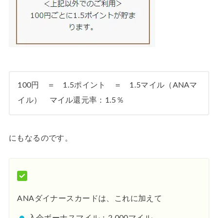
100円 ＝ 1.5ポイント ＝ 1.5マイル（ANAマ
イル） マイル還元率：1.5％
にもなるのです。
ANAダイナースカードは、これに加えて
入会ボーナスマイル：2,000マイル