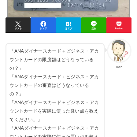
ポスト
シェア
はてブ
送る
Pocket
「ANAダイナースカード＋ビジネス・アカ
ウントカードの限度額はどうなっている
man
の？」
「ANAダイナースカード＋ビジネス・アカ
ウントカードの審査はどうなっている
の？」
「ANAダイナースカード＋ビジネス・アカ
ウントカードを実際に使った良い点を教え
てください。」
「ANAダイナースカード＋ビジネス・アカ
ウントカードを実際に使った悪い点を教え