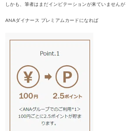
しかも、筆者はまだインビテーションが来ていませんが
ANAダイナース プレミアムカードになれば