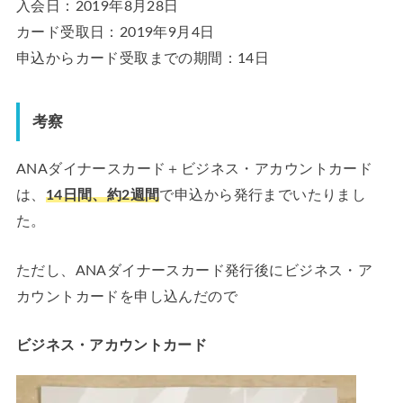
入会日：2019年8月28日
カード受取日：2019年9月4日
申込からカード受取までの期間：14日
考察
ANAダイナースカード＋ビジネス・アカウントカード
は、
14日間、約2週間
で申込から発行までいたりまし
た。
ただし、ANAダイナースカード発行後にビジネス・ア
カウントカードを申し込んだので
ビジネス・アカウントカード