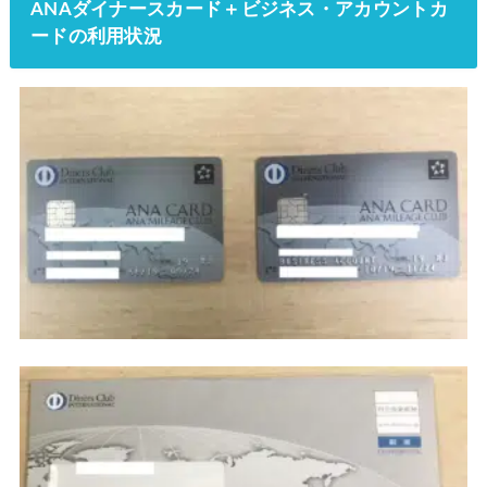
ANAダイナースカード＋ビジネス・アカウントカ
ードの利用状況