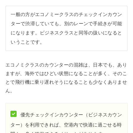
一般の方がエコノミークラスのチェックインカウン
ターで渋滞していても、別のレーンで手続きが可能
になります。ビジネスクラスと同等の扱いになると
いうことです。
エコノミクラスのカウンターの混雑は、日本でも、あり
ますが、海外ではひどい状態になることが多く、そのこ
とで飛行機に乗り遅れそうになることも少なくありませ
ん。
優先チェックインカウンター（ビジネスカウン
ター）を利用できれば、空港内で快適に過ごせる時