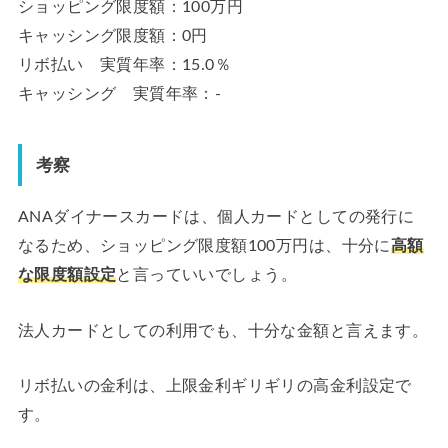
ショッピング限度額：100万円
キャッシング限度額：0円
リボ払い 実質年率：15.0％
キャッシング 実質年率：-
考察
ANAダイナースカードは、個人カードとしての発行に
なるため、ショッピング限度額100万円は、十分に
高額
な限度額設定
と言っていいでしょう。
法人カードとしての利用でも、十分な金額と言えます。
リボ払いの金利は、上限金利ギリギリの高金利設定で
す。