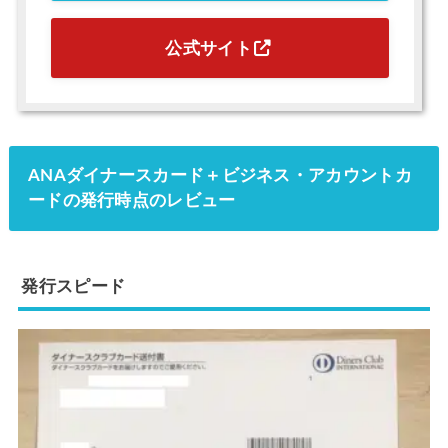
公式サイト
ANAダイナースカード＋ビジネス・アカウントカ
ードの発行時点のレビュー
発行スピード