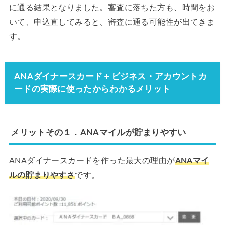
に通る結果となりました。審査に落ちた方も、時間をお
いて、申込直してみると、審査に通る可能性が出てきま
す。
ANAダイナースカード＋ビジネス・アカウントカ
ードの実際に使ったからわかるメリット
メリットその１．ANAマイルが貯まりやすい
ANAダイナースカードを作った最大の理由が
ANAマイ
ルの貯まりやすさ
です。