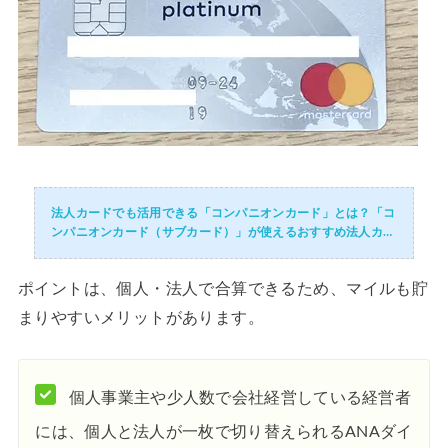
法人カードでも活用できる「コンパニオンカード」とは？「コ
ンパニオンカード（サブカード）」が使えるおすすめ法人カー
ド
ポイントは、個人・法人で合算できるため、マイルも貯
まりやすいメリットがあります。
個人事業主や少人数で会社経営している経営者
には、個人と法人が一枚で切り替えられるANAダイ