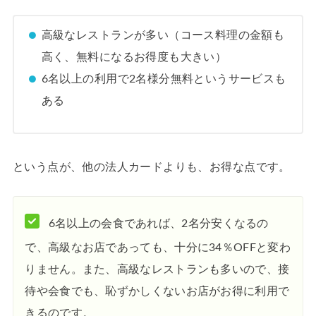
高級なレストランが多い（コース料理の金額も
高く、無料になるお得度も大きい）
6名以上の利用で2名様分無料というサービスも
ある
という点が、他の法人カードよりも、お得な点です。
6名以上の会食であれば、2名分安くなるの
で、高級なお店であっても、十分に34％OFFと変わ
りません。また、高級なレストランも多いので、接
待や会食でも、恥ずかしくないお店がお得に利用で
きるのです。