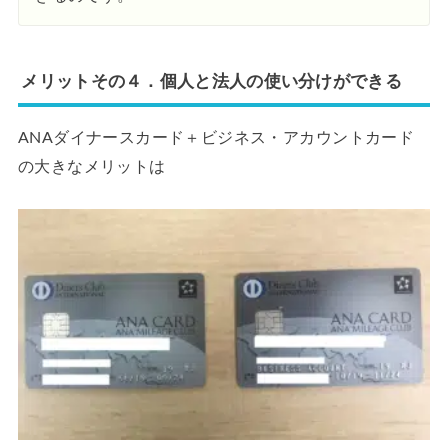
メリットその４．個人と法人の使い分けができる
ANAダイナースカード＋ビジネス・アカウントカード
の大きなメリットは