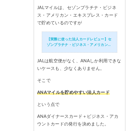
JALマイルは、セゾンプラチナ・ビジネ
ス・アメリカン・エキスプレス・カード
で貯めているのですが
【実際に使った法人カードレビュー】セ
ゾンプラチナ・ビジネス・アメリカン・
エキスプレス・カードを実際に利用して
評価。限度額、発行日数、審査、利用し
JALは航空便がなく、ANAしか利用できな
たメリットデメリット・口コミ評判
いケースも、少なくありません。
そこで
ANAマイルを貯めやすい法人カード
という点で
ANAダイナースカード＋ビジネス・アカ
ウントカードの発行を決めました。