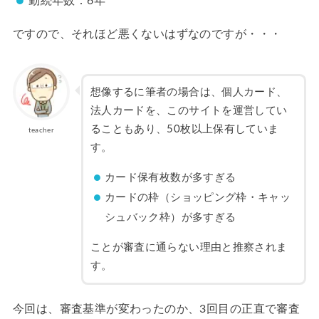
勤続年数：6年
ですので、それほど悪くないはずなのですが・・・
想像するに筆者の場合は、個人カード、
法人カードを、このサイトを運営してい
ることもあり、50枚以上保有していま
teacher
す。
カード保有枚数が多すぎる
カードの枠（ショッピング枠・キャッ
シュバック枠）が多すぎる
ことが審査に通らない理由と推察されま
す。
今回は、審査基準が変わったのか、3回目の正直で審査