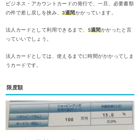
ビジネス・アカウントカードの発行で、一旦、必要書類
の件で差し戻しを挟み、
3週間
かかっています。
法人カードとして利用できるまで、
5週間
かかったと言
っていいでしょう。
法人カードとしては、使えるまでに時間がかかってしま
うカードです。
限度額