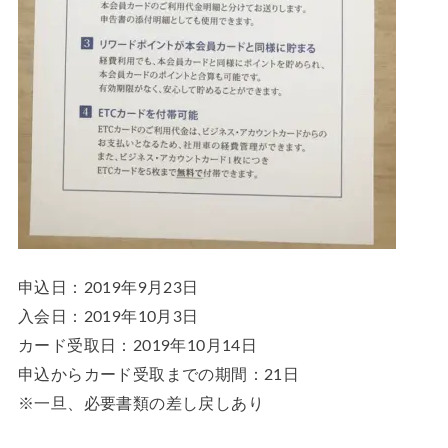
申込日：2019年9月23日
入会日：2019年10月3日
カード受取日：2019年10月14日
申込からカード受取までの期間：21日
※一旦、必要書類の差し戻しあり