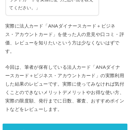
てください。」
実際に法人カード「ANAダイナースカード＋ビジネ
ス・アカウントカード」を使った人の意見や口コミ・評
価、レビューを知りたいという方は少なくないはずで
す。
今回は、筆者が保有している法人カード「ANAダイナ
ースカード＋ビジネス・アカウントカード」の実際利用
した結果のレビューです。実際に使ってみなければ気付
くことのできないメリットデメリットやお得な使い方、
実際の限度額、発行までに日数、審査、おすすめポイン
トなどをレビューします。