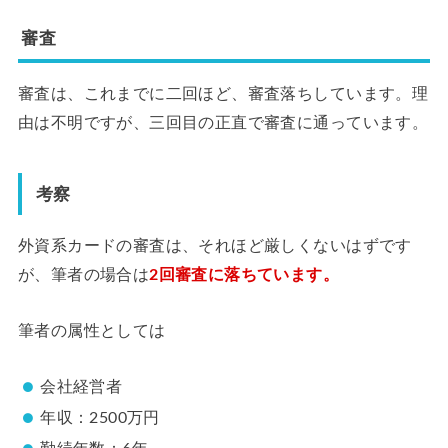
審査
審査は、これまでに二回ほど、審査落ちしています。理
由は不明ですが、三回目の正直で審査に通っています。
考察
外資系カードの審査は、それほど厳しくないはずです
が、筆者の場合は
2回審査に落ちています。
筆者の属性としては
会社経営者
年収：2500万円