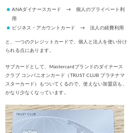
ANAダイナースカード → 個人のプライベート利
用
ビジネス・アカウントカード → 法人の経費利用
と、一つのクレジットカードで、個人と法人を使い分け
られる点にあります。
サブカードとして、Mastercardブランドのダイナース
クラブ コンパニオンカード（TRUST CLUB プラチナマ
スターカード）もついてくるので、使えない加盟店も、
かなり少なくなっています。