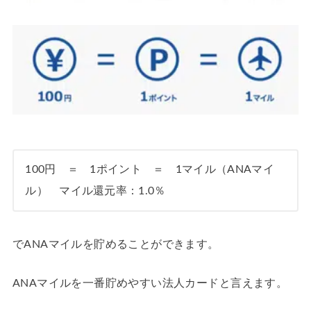
100円 ＝ 1ポイント ＝ 1マイル（ANAマイ
ル） マイル還元率：1.0％
でANAマイルを貯めることができます。
ANAマイルを一番貯めやすい法人カードと言えます。