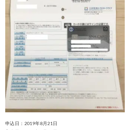
申込日：2019年8月21日