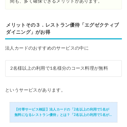
間も、多く確保できるメリットがあります。
メリットその３．レストラン優待「エグゼクティブ
ダイニング」がお得
法人カードのおすすめのサービスの中に
2名様以上の利用で1名様分のコース料理が無料
というサービスがあります。
【付帯サービス検証】法人カードの「2名以上の利用で1名が
無料になるレストラン優待」とは？「2名以上の利用で1名が
無料になるレストラン優待」のサービス内容・メリットデメリ
ット・活用術・付帯されているおす...