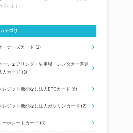
カテゴリ
オーナーズカード
(2)
カーシェアリング・駐車場・レンタカー関連
法人カード
(3)
クレジット機能なし法人ETCカード
(6)
クレジット機能なし法人ガソリンカード
(2)
コーポレートカード
(3)