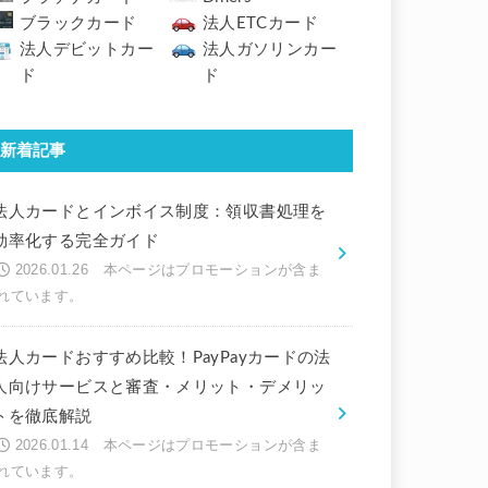
ブラックカード
法人ETCカード
法人デビットカー
法人ガソリンカー
ド
ド
新着記事
法人カードとインボイス制度：領収書処理を
効率化する完全ガイド
2026.01.26
法人カードおすすめ比較！PayPayカードの法
人向けサービスと審査・メリット・デメリッ
トを徹底解説
2026.01.14