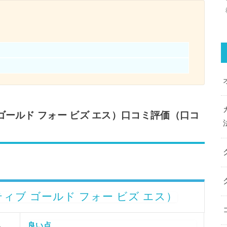
クティブ ゴールド フォー ビズ エス）口コミ評価（口コ
グゼクティブ ゴールド フォー ビズ エス）
良い点