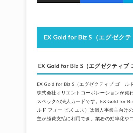
EX Gold for Biz S（エ
EX Gold for Biz S（エグゼクテ
EX Gold for Biz S（エグゼクティブ ゴ
株式会社オリエントコーポレーションが発
スペックの法人カードです。EX Gold for B
ルド フォー ビズ エス）は個人事業主向け
主が経費支払に利用でき、業務の効率化や