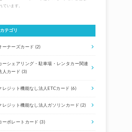
カテゴリ
オーナーズカード
(2)
カーシェアリング・駐車場・レンタカー関連
法人カード
(3)
クレジット機能なし法人ETCカード
(6)
クレジット機能なし法人ガソリンカード
(2)
コーポレートカード
(3)