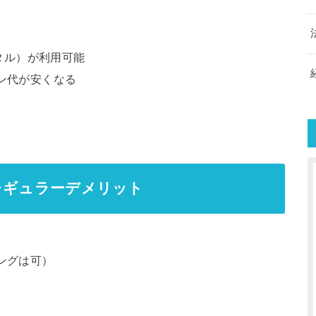
ポータル）が利用可能
ン代が安くなる
 レギュラーデメリット
ングは可）