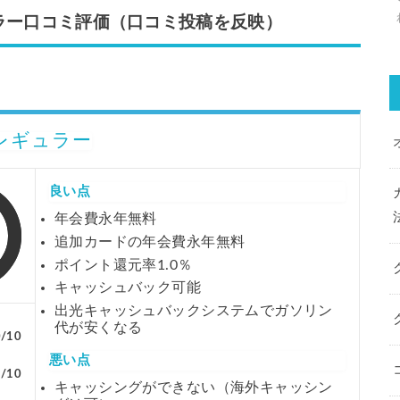
ギュラー口コミ評価（口コミ投稿を反映）
 レギュラー
良い点
年会費永年無料
追加カードの年会費永年無料
ポイント還元率1.0％
キャッシュバック可能
出光キャッシュバックシステムでガソリン
代が安くなる
0/10
悪い点
5/10
キャッシングができない（海外キャッシン