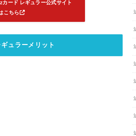
Bizカード レギュラー公式サイト
はこちら
 レギュラーメリット