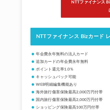
NTTファイナンス 
NTTファイナンス Bizカード
年会費永年無料の法人カード
追加カードの年会費永年無料
ポイント還元率1.0％
キャッシュバック可能
WEB明細編集機能あり
海外旅行傷害保険最高2,000万円付帯
国内旅行傷害保険最高2,000万円付帯
ショッピング保険最高100万円付帯