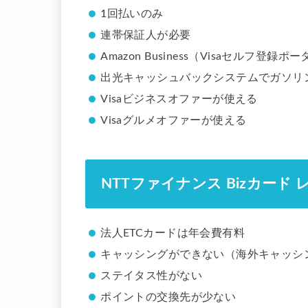
1回払いのみ
連帯保証人が必要
Amazon Business（Visaセルフ登録
出光キャッシュバックシステムでガソリ
Visaビジネスオファーが使える
Visaグルメオファーが使える
NTTファイナンス Bizカード
法人ETCカードは年会費有料
キャッシングができない（海外キャッシ
ステイタス性がない
ポイントの交換先が少ない