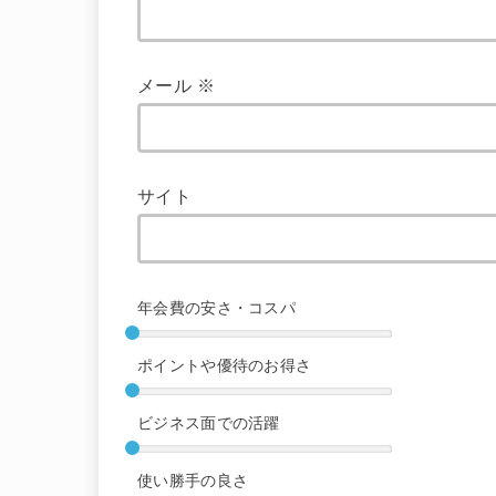
メール
※
サイト
年会費の安さ・コスパ
ポイントや優待のお得さ
ビジネス面での活躍
使い勝手の良さ