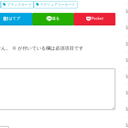
ブラックカード
ラグジュアリーカード
はてブ
送る
Pocket
せん。
※
が付いている欄は必須項目です