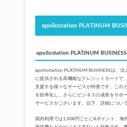
apollostation PLATINUM BUS
apollostation PLATINUM BUSINE
apollostation PLATINUM BUSINE
に提供される高機能なクレジットカードで
支援する様々なサービスが特徴です。この
を効率化し、さらにビジネスの成長をサポ
サービスがございます。以下、詳細につい
国内利用では1,000円ごとに8ポイント、