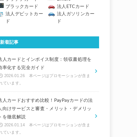
ブラックカード
法人ETCカード
法人デビットカー
法人ガソリンカー
ド
ド
新着記事
法人カードとインボイス制度：領収書処理を
効率化する完全ガイド
2026.01.26
法人カードおすすめ比較！PayPayカードの法
人向けサービスと審査・メリット・デメリッ
トを徹底解説
2026.01.14