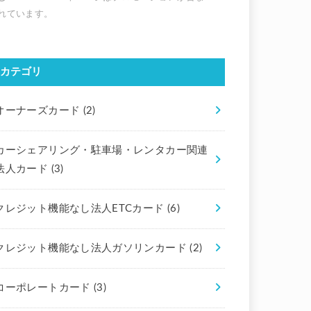
カテゴリ
オーナーズカード
(2)
カーシェアリング・駐車場・レンタカー関連
法人カード
(3)
クレジット機能なし法人ETCカード
(6)
クレジット機能なし法人ガソリンカード
(2)
コーポレートカード
(3)