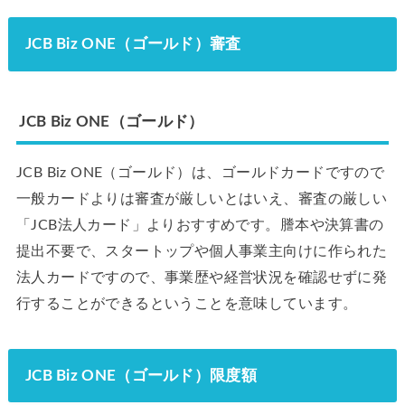
JCB Biz ONE（ゴールド）審査
JCB Biz ONE（ゴールド）
JCB Biz ONE（ゴールド）は、ゴールドカードですので
一般カードよりは審査が厳しいとはいえ、審査の厳しい
「JCB法人カード」よりおすすめです。謄本や決算書の
提出不要で、スタートップや個人事業主向けに作られた
法人カードですので、事業歴や経営状況を確認せずに発
行することができるということを意味しています。
JCB Biz ONE（ゴールド）限度額