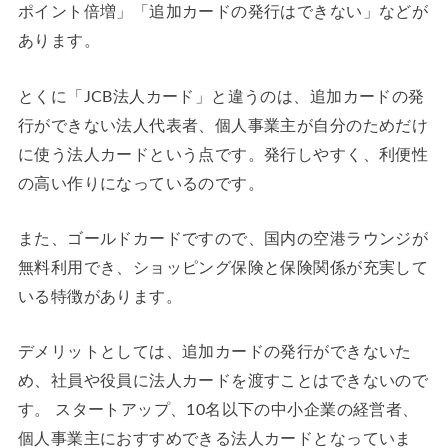
ポイント倍増」「追加カードの発行はできない」などが
あります。
とくに「JCB法人カード」と違うのは、追加カードの発
行ができない法人代表者、個人事業主が自分のためだけ
に使う法人カードという点です。発行しやすく、利便性
の高い作りになっているのです。
また、ゴールドカードですので、国内の空港ラウンジが
無料利用でき、ショッピング保険と保険関係が充実して
いる特徴があります。
デメリットとしては、追加カードの発行ができないた
め、社員や役員に法人カードを渡すことはできないので
す。 スタートアップ、10名以下の中小企業の経営者、
個人事業主におすすめできる法人カードとなっていま