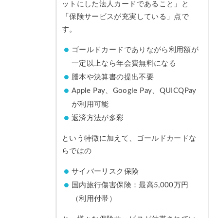
ットにした法人カードであること」と
「保険サービスが充実している」点で
す。
ゴールドカードでありながら利用額が
一定以上なら年会費無料になる
謄本や決算書の提出不要
Apple Pay、Google Pay、QUICQPay
が利用可能
返済方法が多彩
という特徴に加えて、ゴールドカードな
らではの
サイバーリスク保険
国内旅行傷害保険：最高5,000万円
（利用付帯）