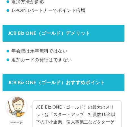
返済方法が多彩
J-POINTパートナーでポイント倍増
JCB Biz ONE（ゴールド）デメリット
年会費は永年無料ではない
追加カードの発行はできない
JCB Biz ONE（ゴールド）おすすめポイント
JCB Biz ONE（ゴールド）の最大のメリ
ットは「スタートアップ、社員数10名以
下の中小企業、個人事業主などをターゲ
concierge