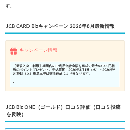
す。
JCB CARD Bizキャンペーン 2026年8月最新情報
キャンペーン情報
【新規入会＋利用】期間内のご利用合計金額を達成で最大50,000円相
当のポイントプレゼント。申込期間：2026年3月1日（水）～2026年9
月30日（火）※還元率は交換商品により異なります。
-
JCB Biz ONE（ゴールド）口コミ評価（口コミ投稿
を反映）