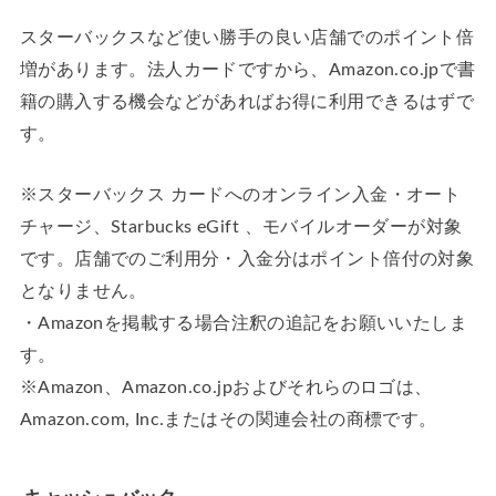
スターバックスなど使い勝手の良い店舗でのポイント倍
増があります。法人カードですから、Amazon.co.jpで書
籍の購入する機会などがあればお得に利用できるはずで
す。
※スターバックス カードへのオンライン入金・オート
チャージ、Starbucks eGift 、モバイルオーダーが対象
です。店舗でのご利用分・入金分はポイント倍付の対象
となりません。
・Amazonを掲載する場合注釈の追記をお願いいたしま
す。
※Amazon、Amazon.co.jpおよびそれらのロゴは、
Amazon.com, Inc.またはその関連会社の商標です。