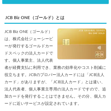
JCB Biz ONE（ゴールド）とは
JCB Biz ONE（ゴールド）
は、株式会社ジェーシービ
ーが発行するゴールドカー
ドスペックの法人カードで
す。個人事業主、法人代表
者が経費支払に利用でき、業務の効率化やコスト削減に
役立ちます。JCBのプロパー法人カードには「JCB法人
カード」がありますが、「JCB法人カード」とは違い、
法人代表者、個人事業主専用の法人カードですので、追
加カードを発行することはできません。その分、個人カ
ードに近いサービスが設定されています。