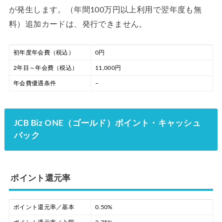
が発生します。（年間100万円以上利用で翌年度も無
料）追加カードは、発行できません。
初年度年会費（税込）
0円
2年目～年会費（税込）
11,000円
年会費優遇条件
–
JCB Biz ONE（ゴールド）ポイント・キャッシュ
バック
ポイント還元率
ポイント還元率／基本
0.50%