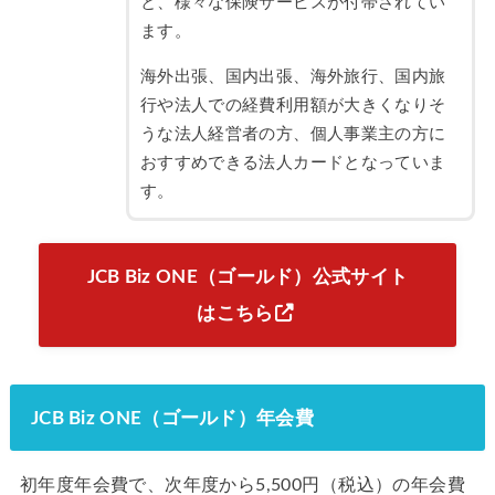
と、様々な保険サービスが付帯されてい
ます。
海外出張、国内出張、海外旅行、国内旅
行や法人での経費利用額が大きくなりそ
うな法人経営者の方、個人事業主の方に
おすすめできる法人カードとなっていま
す。
JCB Biz ONE（ゴールド）公式サイト
はこちら
JCB Biz ONE（ゴールド）年会費
初年度年会費で、次年度から5,500円（税込）の年会費