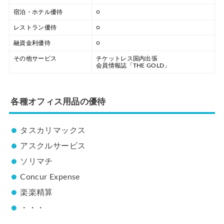
宿泊・ホテル優待
○
レストラン優待
○
融資金利優待
○
その他サービス
チケットレス国内出張
会員情報誌「THE GOLD」
各種オフィス用品の優待
タスカリマックス
アスクルサービス
ソリマチ
Concur Expense
楽楽精算
・・・