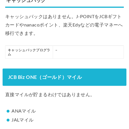
キャッシュバック
キャッシュバックはありません。J-POINTをJCBギフト
カードやnanacoポイント、楽天Edyなどの電子マネーへ
移行できます。
キャッシュバックプログラ
–
ム
JCB Biz ONE（ゴールド）マイル
直接マイルが貯まるわけではありません。
ANAマイル
JALマイル