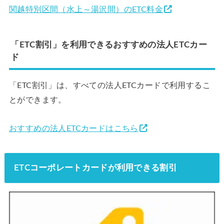
関越特別区間（水上～湯沢間）のETC料金
「ETC割引」を利用できるおすすめの法人ETCカー
ド
「ETC割引」は、すべての法人ETCカードで利用するこ
とができます。
おすすめの法人ETCカードはこちら
ETCコーポレートカードが利用できる割引