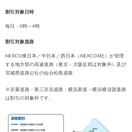
割引対象日時
毎日：0時～4時
割引対象道路
NEXCO東日本／中日本／西日本（NEXCO3社）が管理
する地方部の高速道路（東京・大阪近郊は対象外）及び
宮城県道路公社の仙台松島道路
※京葉道路・第三京浜道路・横浜新道・横浜横須賀道路
は割引の対象外です。