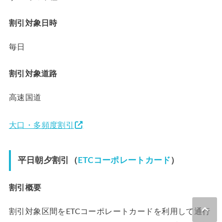
割引対象日時
毎日
割引対象道路
高速国道
大口・多頻度割引
平日朝夕割引（
ETCコーポレートカード
）
割引概要
割引対象区間をETCコーポレートカードを利用して通行