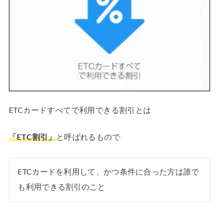
ETCカードすべてで利用できる割引とは
「ETC割引」
と呼ばれるもので
ETCカードを利用して、かつ条件に合った方は誰で
も利用できる割引のこと