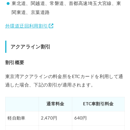
東北道、関越道、常磐道、首都高速埼玉大宮線、東
関東道、京葉道路
外環道迂回利用割引
アクアライン割引
割引概要
東京湾アクアラインの料金所をETCカードを利用して通
過した場合、下記の割引が適用されます。
通常料金
ETC車割引料金
軽自動車
2,470円
640円