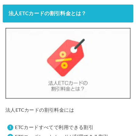
法人ETCカードの割引料金とは？
法人ETCカードの割引料金には
ETCカードすべてで利用できる割引