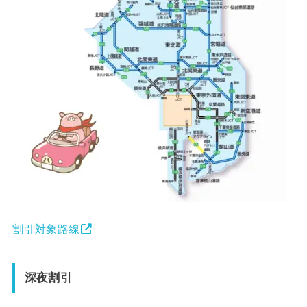
割引対象路線
深夜割引