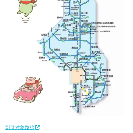
割引対象路線