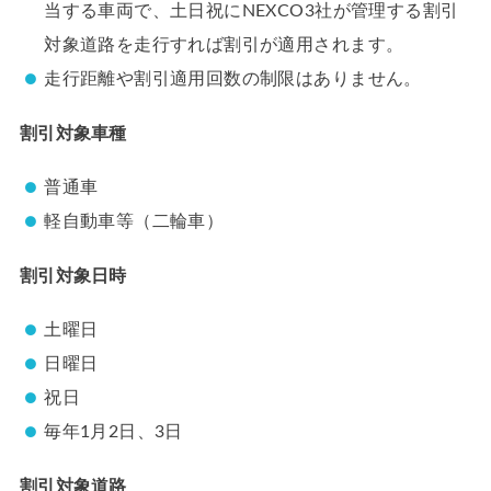
当する車両で、土日祝にNEXCO3社が管理する割引
対象道路を走行すれば割引が適用されます。
走行距離や割引適用回数の制限はありません。
割引対象車種
普通車
軽自動車等（二輪車）
割引対象日時
土曜日
日曜日
祝日
毎年1月2日、3日
割引対象道路