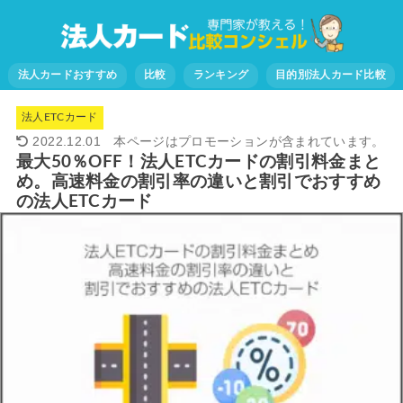
法人カードおすすめ
比較
ランキング
目的別法人カード比較
法人ETCカード
2022.12.01
最大50％OFF！法人ETCカードの割引料金まと
め。高速料金の割引率の違いと割引でおすすめ
の法人ETCカード