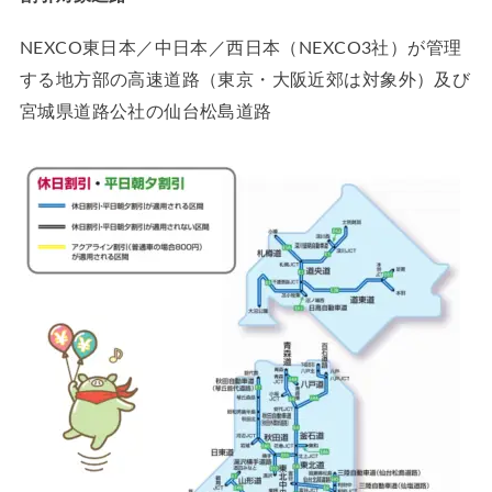
NEXCO東日本／中日本／西日本（NEXCO3社）が管理
する地方部の高速道路（東京・大阪近郊は対象外）及び
宮城県道路公社の仙台松島道路