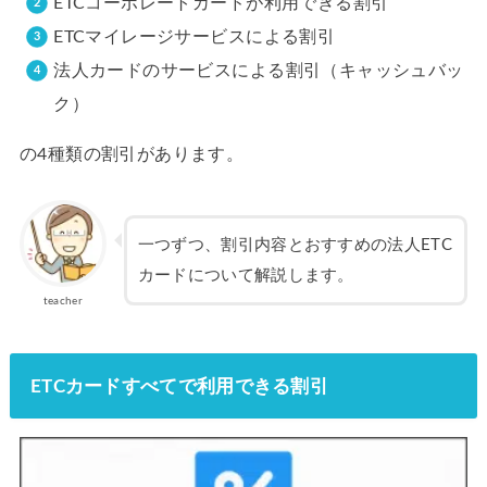
ETCコーポレートカードが利用できる割引
ETCマイレージサービスによる割引
法人カードのサービスによる割引（キャッシュバッ
ク）
の4種類の割引があります。
一つずつ、割引内容とおすすめの法人ETC
カードについて解説します。
teacher
ETCカードすべてで利用できる割引