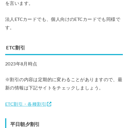
を言います。
法人ETCカードでも、個人向けのETCカードでも同様で
す。
ETC割引
2023年8月時点
※割引の内容は定期的に変わることがありますので、最
新の情報は下記サイトをチェックしましょう。
ETC割引・各種割引
平日朝夕割引