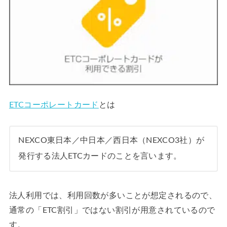
ETCコーポレートカード
とは
NEXCO東日本／中日本／西日本（NEXCO3社）が
発行する法人ETCカードのことを言います。
法人利用では、利用回数が多いことが想定されるので、
通常の「ETC割引」ではない割引が用意されているので
す。