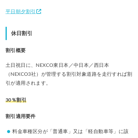
平日朝夕割引
休日割引
割引概要
土日祝日に、NEXCO東日本／中日本／西日本
（NEXCO3社）が管理する割引対象道路を走行すれば割
引が適用されます。
30％割引
割引適用要件
料金車種区分が「普通車」又は「軽自動車等」に該