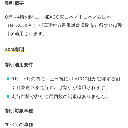
割引概要
0時～4時の間に、NEXCO東日本／中日本／西日本
（NEXCO3社）が管理する割引対象道路を走行すれば割
引が適用されます。
30％割引
割引適用要件
0時～4時の間に、土日祝にNEXCO3社が管理する割
引対象道路を走行すれば割引が適用されます。
走行距離や割引適用回数の制限はありません。
割引対象車種
すべての車種