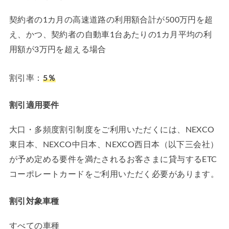
契約者の1カ月の高速道路の利用額合計が500万円を超
え、かつ、契約者の自動車1台あたりの1カ月平均の利
用額が3万円を超える場合
割引率：
5％
割引適用要件
大口・多頻度割引制度をご利用いただくには、NEXCO
東日本、NEXCO中日本、NEXCO西日本（以下三会社）
が予め定める要件を満たされるお客さまに貸与するETC
コーポレートカードをご利用いただく必要があります。
割引対象車種
すべての車種