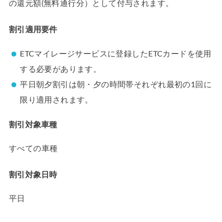
の還元額(無料通行分）として付与されます。
割引適用要件
ETCマイレージサービスに登録したETCカードを使用
する必要があります。
平日朝夕割引は朝・夕の時間帯それぞれ最初の1回に
限り適用されます。
割引対象車種
すべての車種
割引対象日時
平日