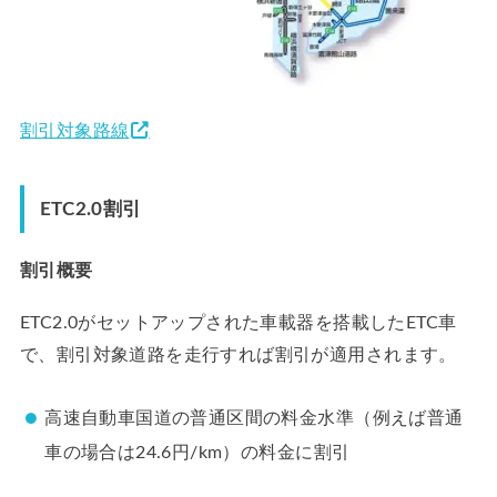
割引対象路線
ETC2.0割引
割引概要
ETC2.0がセットアップされた車載器を搭載したETC車
で、割引対象道路を走行すれば割引が適用されます。
高速自動車国道の普通区間の料金水準（例えば普通
車の場合は24.6円/km）の料金に割引