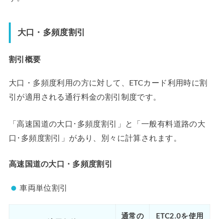
大口・多頻度割引
割引概要
大口・多頻度利用の方に対して、ETCカード利用時に割
引が適用される通行料金の割引制度です。
「高速国道の大口･多頻度割引」と「一般有料道路の大
口･多頻度割引」があり、別々に計算されます。
高速国道の大口・多頻度割引
車両単位割引
通常の
ETC2.0を使用