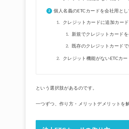
個人名義のETCカードを会社用と
クレジットカードに追加カード
新規でクレジットカードを
既存のクレジットカードで
クレジット機能がないETCカ
という選択肢があるのです。
一つずつ、作り方・メリットデメリットを