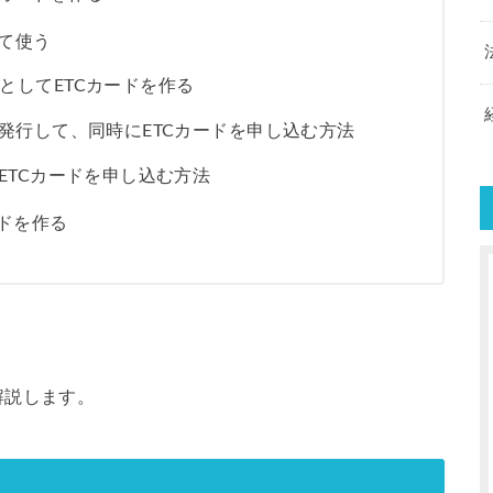
して使う
としてETCカードを作る
発行して、同時にETCカードを申し込む方法
ETCカードを申し込む方法
ードを作る
解説します。