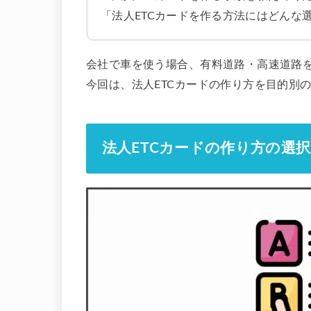
「法人ETCカードを作る方法にはどんな
会社で車を使う場合、有料道路・高速道路を
今回は、法人ETCカードの作り方を目的別
法人ETCカードの作り方の選