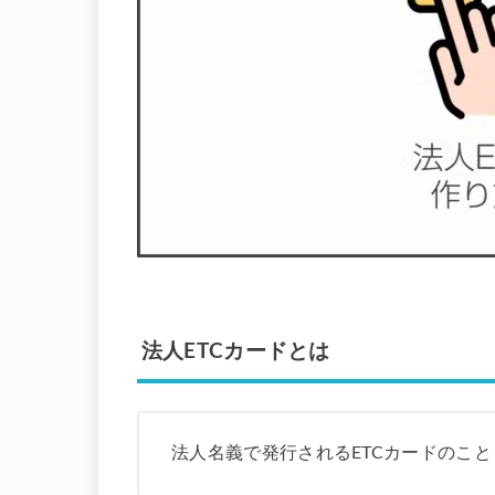
法人ETCカードとは
法人名義で発行されるETCカードのこと