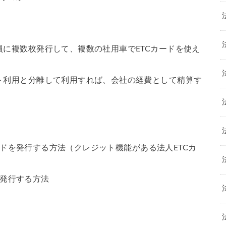
員に複数枚発行して、複数の社用車でETCカードを使え
ート利用と分離して利用すれば、会社の経費として精算す
ードを発行する方法（クレジット機能がある法人ETCカ
を発行する方法