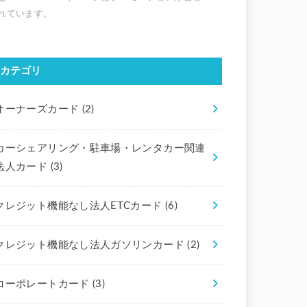
カテゴリ
オーナーズカード
(2)
カーシェアリング・駐車場・レンタカー関連
法人カード
(3)
クレジット機能なし法人ETCカード
(6)
クレジット機能なし法人ガソリンカード
(2)
コーポレートカード
(3)