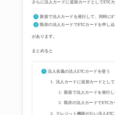
さらに法人カードに追加カードとしてETC
新規で法人カードを発行して、同時にE
既存の法人カードでETCカードを申し
があります。
まとめると
法人名義の法人ETCカードを使う
法人カードに追加カードとして
新規で法人カードを発行し
既存の法人カードでETC
クレジット機能がない法人ET