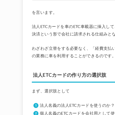
を言います。
法人ETCカードを車のETC車載器に挿入し
決済という形で会社に請求される仕組みと
わざわざ立替をする必要なく、「経費支払
の業務に車を利用することができるのです
法人ETCカードの作り方の選択肢
まず、選択肢として
法人名義の法人ETCカードを使うのか？
個人名義のETCカードを会社用として