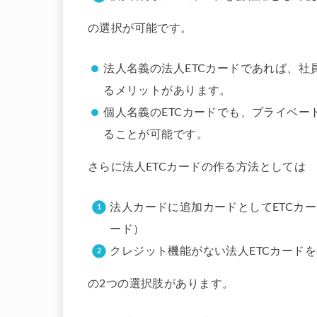
の選択が可能です。
法人名義の法人ETCカードであれば、社
るメリットがあります。
個人名義のETCカードでも、プライベ
ることが可能です。
さらに法人ETCカードの作る方法としては
法人カードに追加カードとしてETCカ
ード）
クレジット機能がない法人ETCカード
の2つの選択肢があります。