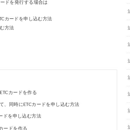
カードを発行する場合は
TCカードを申し込む方法
込む方法
ETCカードを作る
て、同時にETCカードを申し込む方法
カードを申し込む方法
Cカードを作る