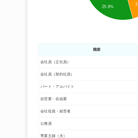
1
25.9%
職業
会社員（正社員）
会社員（契約社員）
パート・アルバイト
自営業・自由業
会社役員・経営者
公務員
専業主婦（夫）