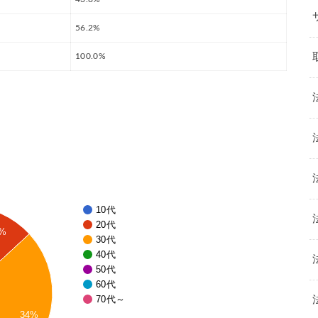
56.2%
100.0%
10代
20代
7%
30代
40代
50代
60代
70代～
34%