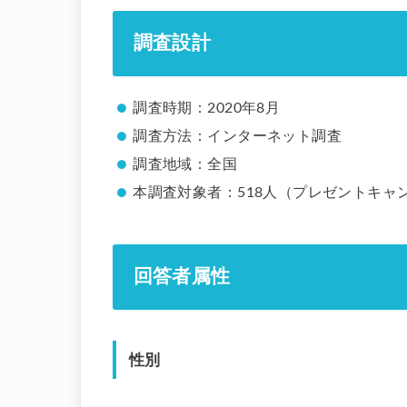
調査設計
調査時期：2020年8月
調査方法：インターネット調査
調査地域：全国
本調査対象者：518人（プレゼントキャ
回答者属性
性別