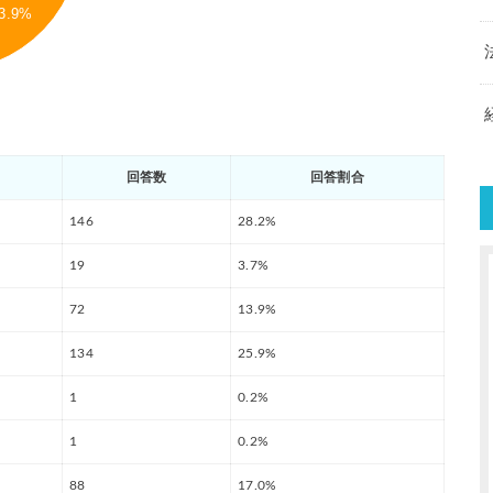
3.9%
回答数
回答割合
146
28.2%
19
3.7%
72
13.9%
134
25.9%
1
0.2%
1
0.2%
88
17.0%