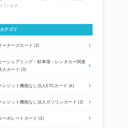
カテゴリ
オーナーズカード
(2)
カーシェアリング・駐車場・レンタカー関連
法人カード
(3)
クレジット機能なし法人ETCカード
(6)
クレジット機能なし法人ガソリンカード
(2)
コーポレートカード
(3)