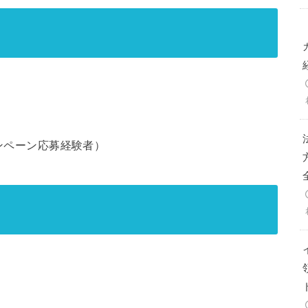
ンペーン応募経験者）