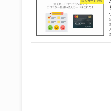
法人カード比較