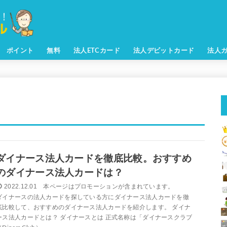
ポイント
無料
法人ETCカード
法人デビットカード
法人
ダイナース法人カードを徹底比較。おすすめ
のダイナース法人カードは？
2022.12.01
ダイナースの法人カードを探している方にダイナース法人カードを徹
底比較して、おすすめのダイナース法人カードを紹介します。 ダイナ
ース法人カードとは？ ダイナースとは 正式名称は「ダイナースクラブ