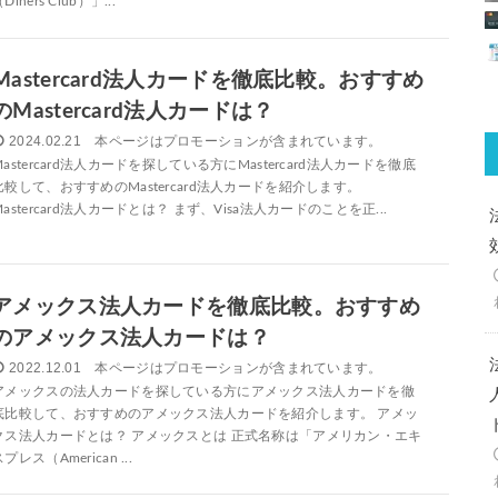
Diners Club）」...
Mastercard法人カードを徹底比較。おすすめ
のMastercard法人カードは？
2024.02.21
Mastercard法人カードを探している方にMastercard法人カードを徹底
比較して、おすすめのMastercard法人カードを紹介します。
Mastercard法人カードとは？ まず、Visa法人カードのことを正...
アメックス法人カードを徹底比較。おすすめ
のアメックス法人カードは？
2022.12.01
アメックスの法人カードを探している方にアメックス法人カードを徹
底比較して、おすすめのアメックス法人カードを紹介します。 アメッ
クス法人カードとは？ アメックスとは 正式名称は「アメリカン・エキ
プレス（American ...