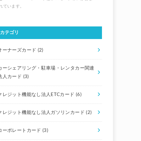
カテゴリ
オーナーズカード
(2)
カーシェアリング・駐車場・レンタカー関連
法人カード
(3)
クレジット機能なし法人ETCカード
(6)
クレジット機能なし法人ガソリンカード
(2)
コーポレートカード
(3)