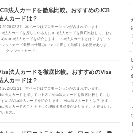
JCB法人カードを徹底比較。おすすめのJCB
法人カードは？
2026.02.27
JCB法人カードを探している方にJCB法人カードを徹底比較して、おす
すめのJCB法人カードを紹介します。 JCB法人カードとは？ まず、ク
レジットカード業界の仕組みについて正しく理解する必要がありま
す。 クレジットカード...
Visa法人カードを徹底比較。おすすめのVisa
法人カードは？
2024.02.21
Visa法人カードを探している方にVisa法人カードを徹底比較して、お
すすめのVisa法人カードを紹介します。 Visa法人カードとは？ まず、
Visa法人カードのことを正しく理解する必要があります。 と勘違いし
ている方...