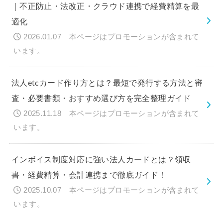
｜不正防止・法改正・クラウド連携で経費精算を最
適化
2026.01.07
法人etcカード作り方とは？最短で発行する方法と審
査・必要書類・おすすめ選び方を完全整理ガイド
2025.11.18
インボイス制度対応に強い法人カードとは？領収
書・経費精算・会計連携まで徹底ガイド！
2025.10.07