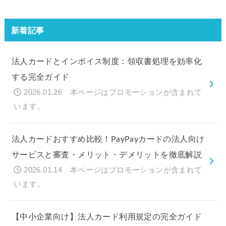
新着記事
法人カードとインボイス制度：領収書処理を効率化
する完全ガイド
2026.01.26
法人カードおすすめ比較！PayPayカードの法人向け
サービスと審査・メリット・デメリットを徹底解説
2026.01.14
【中小企業向け】法人カード利用規定の完全ガイド