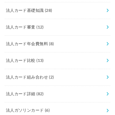
法人カード基礎知識
(28)
法人カード審査
(12)
法人カード年会費無料
(8)
法人カード比較
(13)
法人カード組み合わせ
(2)
法人カード詳細
(82)
法人ガソリンカード
(6)