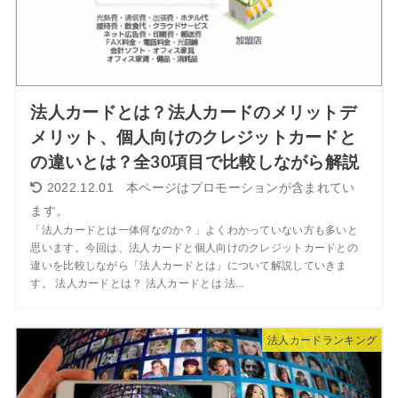
法人カードとは？法人カードのメリットデ
メリット、個人向けのクレジットカードと
の違いとは？全30項目で比較しながら解説
2022.12.01
「法人カードとは一体何なのか？」よくわかっていない方も多いと
思います。今回は、法人カードと個人向けのクレジットカードとの
違いを比較しながら「法人カードとは」について解説していきま
す。 法人カードとは？ 法人カードとは 法...
法人カードランキング