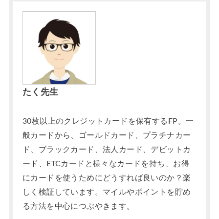
たく先生
30枚以上のクレジットカードを保有するFP。一
般カードから、ゴールドカード、プラチナカー
ド、ブラックカード、法人カード、デビットカ
ード、ETCカードと様々なカードを持ち、お得
にカードを使うためにどうすれば良いのか？楽
しく検証しています。マイルやポイントを貯め
る方法を中心につぶやきます。