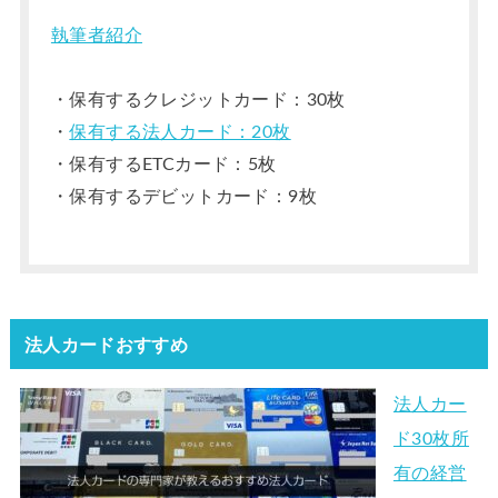
執筆者紹介
・保有するクレジットカード：30枚
・
保有する法人カード：20枚
・保有するETCカード：5枚
・保有するデビットカード：9枚
法人カードおすすめ
法人カー
ド30枚所
有の経営