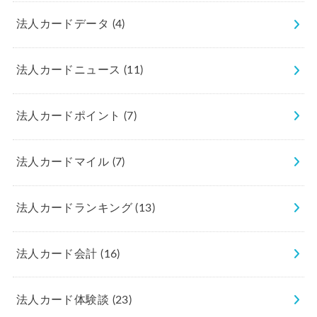
法人カードデータ
(4)
法人カードニュース
(11)
法人カードポイント
(7)
法人カードマイル
(7)
法人カードランキング
(13)
法人カード会計
(16)
法人カード体験談
(23)