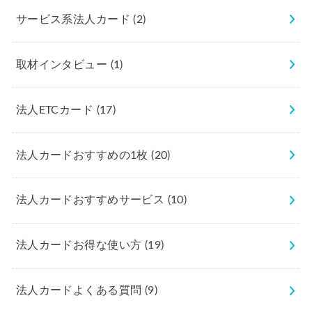
サービス系法人カード
(2)
取材インタビュー
(1)
法人ETCカード
(17)
法人カードおすすめの1枚
(20)
法人カードおすすめサービス
(10)
法人カードお得な使い方
(19)
法人カードよくある質問
(9)