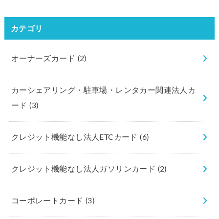
カテゴリ
オーナーズカード
(2)
カーシェアリング・駐車場・レンタカー関連法人カ
ード
(3)
クレジット機能なし法人ETCカード
(6)
クレジット機能なし法人ガソリンカード
(2)
コーポレートカード
(3)