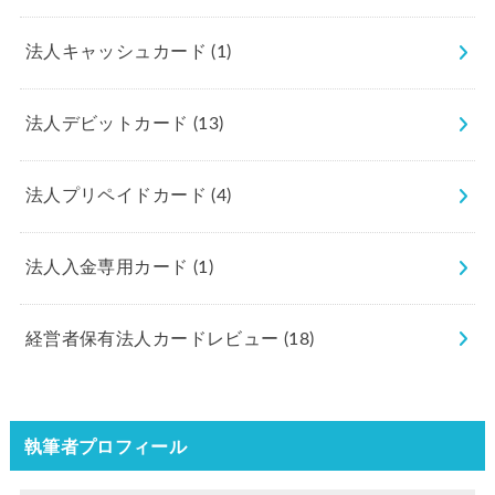
法人キャッシュカード
(1)
法人デビットカード
(13)
法人プリペイドカード
(4)
法人入金専用カード
(1)
経営者保有法人カードレビュー
(18)
執筆者プロフィール