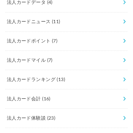
法人カードデータ
(4)
法人カードニュース
(11)
法人カードポイント
(7)
法人カードマイル
(7)
法人カードランキング
(13)
法人カード会計
(16)
法人カード体験談
(23)