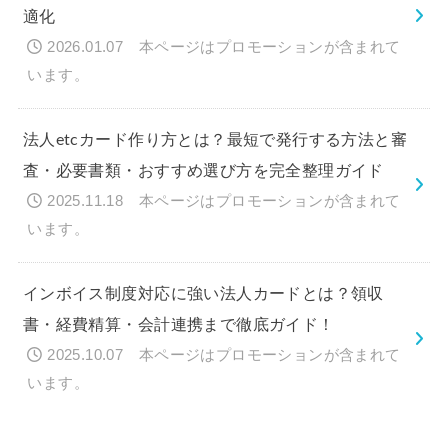
適化
2026.01.07
法人etcカード作り方とは？最短で発行する方法と審
査・必要書類・おすすめ選び方を完全整理ガイド
2025.11.18
インボイス制度対応に強い法人カードとは？領収
書・経費精算・会計連携まで徹底ガイド！
2025.10.07