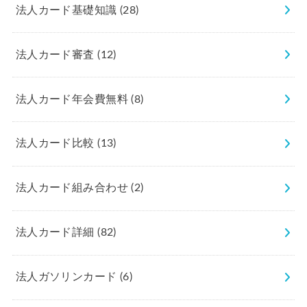
法人カード基礎知識
(28)
法人カード審査
(12)
法人カード年会費無料
(8)
法人カード比較
(13)
法人カード組み合わせ
(2)
法人カード詳細
(82)
法人ガソリンカード
(6)