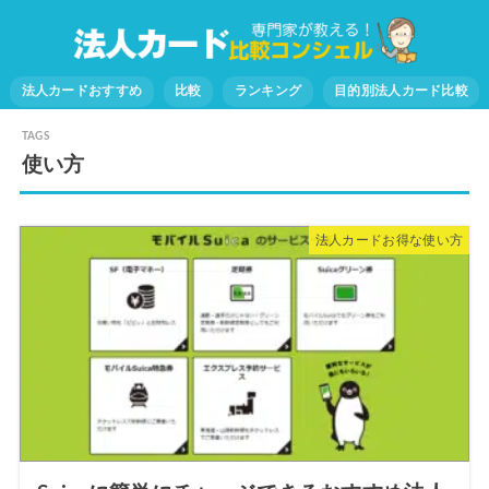
法人カードおすすめ
比較
ランキング
目的別法人カード比較
使い方
法人カードお得な使い方