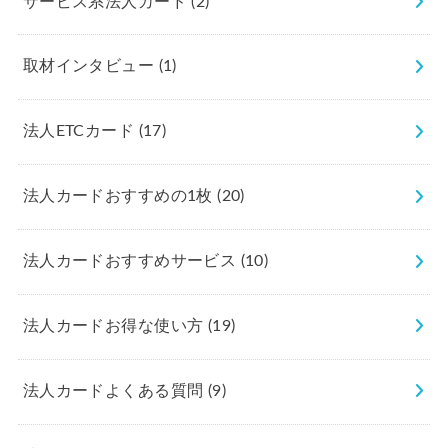
サービス系法人カード
(2)
取材インタビュー
(1)
法人ETCカード
(17)
法人カードおすすめの1枚
(20)
法人カードおすすめサービス
(10)
法人カードお得な使い方
(19)
法人カードよくある質問
(9)