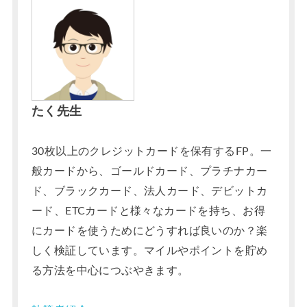
たく先生
30枚以上のクレジットカードを保有するFP。一
般カードから、ゴールドカード、プラチナカー
ド、ブラックカード、法人カード、デビットカ
ード、ETCカードと様々なカードを持ち、お得
にカードを使うためにどうすれば良いのか？楽
しく検証しています。マイルやポイントを貯め
る方法を中心につぶやきます。