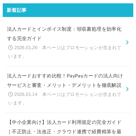
新着記事
法人カードとインボイス制度：領収書処理を効率化
する完全ガイド
2026.01.26
法人カードおすすめ比較！PayPayカードの法人向け
サービスと審査・メリット・デメリットを徹底解説
2026.01.14
【中小企業向け】法人カード利用規定の完全ガイド
｜不正防止・法改正・クラウド連携で経費精算を最