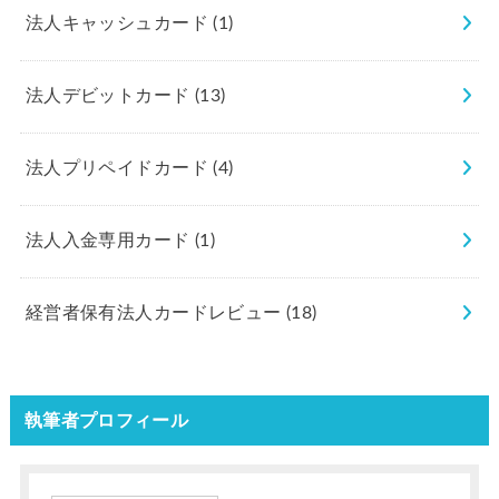
法人キャッシュカード
(1)
法人デビットカード
(13)
法人プリペイドカード
(4)
法人入金専用カード
(1)
経営者保有法人カードレビュー
(18)
執筆者プロフィール