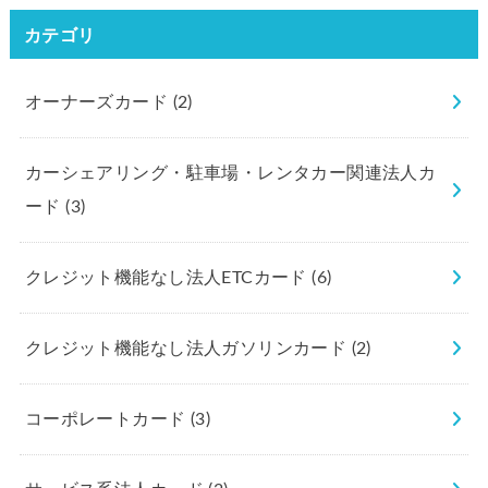
カテゴリ
オーナーズカード
(2)
カーシェアリング・駐車場・レンタカー関連法人カ
ード
(3)
クレジット機能なし法人ETCカード
(6)
クレジット機能なし法人ガソリンカード
(2)
コーポレートカード
(3)