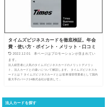
タイムズビジネスカードを徹底検証。年会
費・使い方・ポイント・メリット・口コミ
2022.12.01
法人経営者に人気のタイムズビジネスカードのメリットデメリッ
ト、法人カードとの違いについて解説します。 タイムズビジネスカ
ードとは？ タイムズビジネスカードとは 駐車場管理業者として国内
最大手のパーク24株式会社が提供して...
法人カードを探す