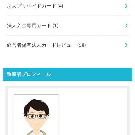
法人プリペイドカード
(4)
法人入金専用カード
(1)
経営者保有法人カードレビュー
(18)
執筆者プロフィール