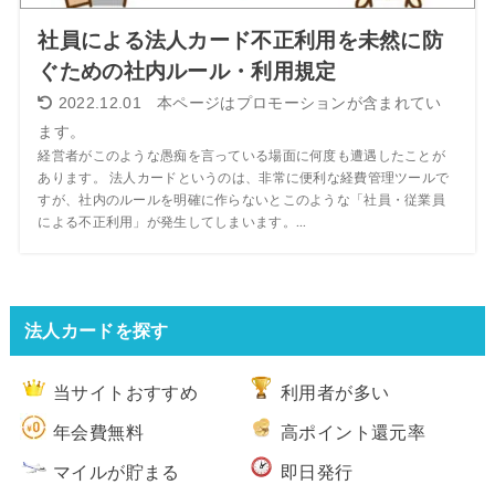
社員による法人カード不正利用を未然に防
ぐための社内ルール・利用規定
2022.12.01
経営者がこのような愚痴を言っている場面に何度も遭遇したことが
あります。 法人カードというのは、非常に便利な経費管理ツールで
すが、社内のルールを明確に作らないとこのような「社員・従業員
による不正利用」が発生してしまいます。...
法人カードを探す
当サイトおすすめ
利用者が多い
年会費無料
高ポイント還元率
マイルが貯まる
即日発行