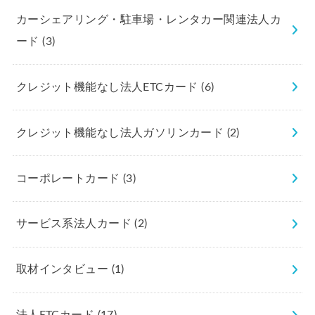
カーシェアリング・駐車場・レンタカー関連法人カ
ード
(3)
クレジット機能なし法人ETCカード
(6)
クレジット機能なし法人ガソリンカード
(2)
コーポレートカード
(3)
サービス系法人カード
(2)
取材インタビュー
(1)