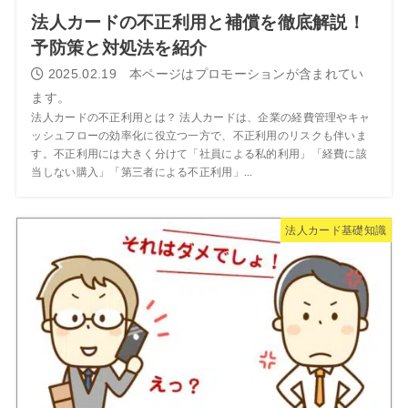
法人カードの不正利用と補償を徹底解説！
予防策と対処法を紹介
2025.02.19
法人カードの不正利用とは？ 法人カードは、企業の経費管理やキャ
ッシュフローの効率化に役立つ一方で、不正利用のリスクも伴いま
す。不正利用には大きく分けて「社員による私的利用」「経費に該
当しない購入」「第三者による不正利用」...
法人カード基礎知識