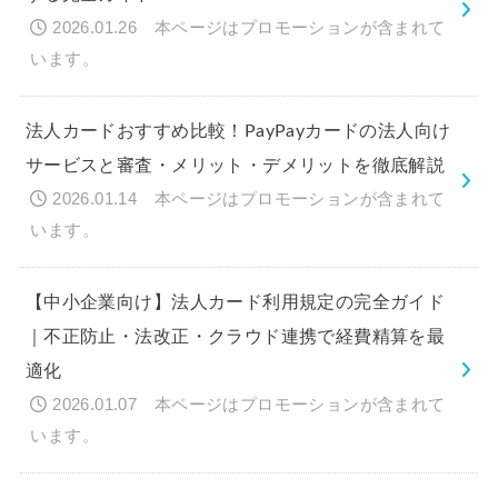
2026.01.26
法人カードおすすめ比較！PayPayカードの法人向け
サービスと審査・メリット・デメリットを徹底解説
2026.01.14
【中小企業向け】法人カード利用規定の完全ガイド
｜不正防止・法改正・クラウド連携で経費精算を最
適化
2026.01.07