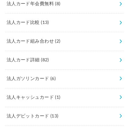
法人カード年会費無料
(8)
法人カード比較
(13)
法人カード組み合わせ
(2)
法人カード詳細
(82)
法人ガソリンカード
(6)
法人キャッシュカード
(1)
法人デビットカード
(13)