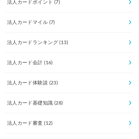
法人カードポイント
(7)
法人カードマイル
(7)
法人カードランキング
(13)
法人カード会計
(16)
法人カード体験談
(23)
法人カード基礎知識
(28)
法人カード審査
(12)