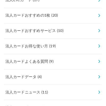
法人ETCカード
(17)
法人カードおすすめの1枚
(20)
法人カードおすすめサービス
(10)
法人カードお得な使い方
(19)
法人カードよくある質問
(9)
法人カードデータ
(4)
法人カードニュース
(11)