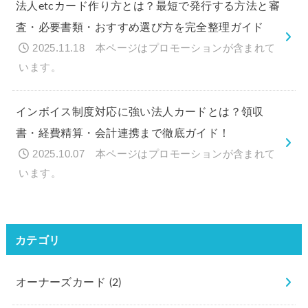
法人etcカード作り方とは？最短で発行する方法と審
査・必要書類・おすすめ選び方を完全整理ガイド
2025.11.18
インボイス制度対応に強い法人カードとは？領収
書・経費精算・会計連携まで徹底ガイド！
2025.10.07
カテゴリ
オーナーズカード
(2)