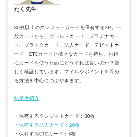
たく先生
30枚以上のクレジットカードを保有するFP。一
般カードから、ゴールドカード、プラチナカー
ド、ブラックカード、法人カード、デビットカ
ード、ETCカードと様々なカードを持ち、お得
にカードを使うためにどうすれば良いのか？楽
しく検証しています。マイルやポイントを貯め
る方法を中心につぶやきます。
執筆者紹介
・保有するクレジットカード：30枚
・
保有する法人カード：20枚
・保有するETCカード：5枚