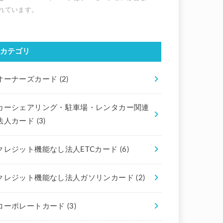
カテゴリ
オーナーズカード
(2)
カーシェアリング・駐車場・レンタカー関連
法人カード
(3)
クレジット機能なし法人ETCカード
(6)
クレジット機能なし法人ガソリンカード
(2)
コーポレートカード
(3)