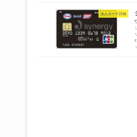
法人カード詳細