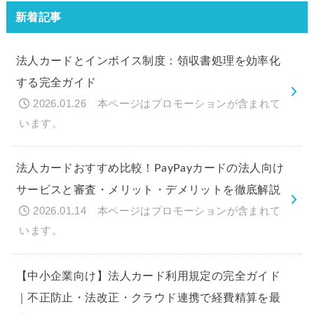
新着記事
法人カードとインボイス制度：領収書処理を効率化
する完全ガイド
2026.01.26
法人カードおすすめ比較！PayPayカードの法人向け
サービスと審査・メリット・デメリットを徹底解説
2026.01.14
【中小企業向け】法人カード利用規定の完全ガイド
｜不正防止・法改正・クラウド連携で経費精算を最