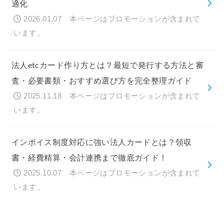
適化
2026.01.07
法人etcカード作り方とは？最短で発行する方法と審
査・必要書類・おすすめ選び方を完全整理ガイド
2025.11.18
インボイス制度対応に強い法人カードとは？領収
書・経費精算・会計連携まで徹底ガイド！
2025.10.07