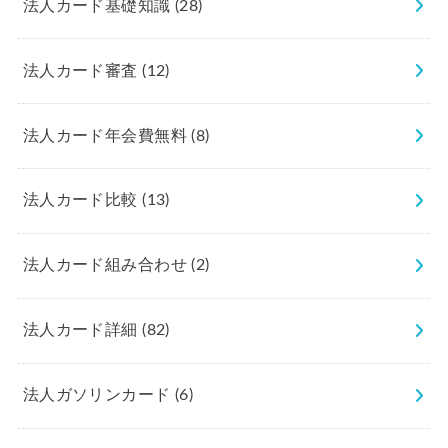
法人カード基礎知識
(28)
法人カード審査
(12)
法人カード年会費無料
(8)
法人カード比較
(13)
法人カード組み合わせ
(2)
法人カード詳細
(82)
法人ガソリンカード
(6)