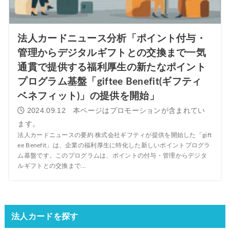
法人カードニュース分析「ポイント付与・
管理からデジタルギフトとの交換まで一気
通貫で提供する福利厚生の新たなポイント
プログラム基盤「giftee Benefit(ギフティ
ベネフィット)」の提供を開始」
2024.09.12
法人カードニュースの要約 株式会社ギフティが提供を開始した「gift
ee Benefit」は、企業の福利厚生に特化した新しいポイントプログラ
ム基盤です。このプログラムは、ポイントの付与・管理からデジタ
ルギフトとの交換まで...
法人カードを探す