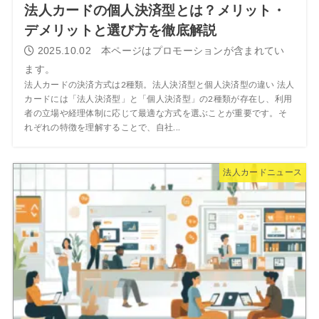
法人カードの個人決済型とは？メリット・
デメリットと選び方を徹底解説
2025.10.02
法人カードの決済方式は2種類。法人決済型と個人決済型の違い 法人
カードには「法人決済型」と「個人決済型」の2種類が存在し、利用
者の立場や経理体制に応じて最適な方式を選ぶことが重要です。そ
れぞれの特徴を理解することで、自社...
法人カードニュース