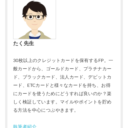
たく先生
30枚以上のクレジットカードを保有するFP。一
般カードから、ゴールドカード、プラチナカー
ド、ブラックカード、法人カード、デビットカ
ード、ETCカードと様々なカードを持ち、お得
にカードを使うためにどうすれば良いのか？楽
しく検証しています。マイルやポイントを貯め
る方法を中心につぶやきます。
執筆者紹介