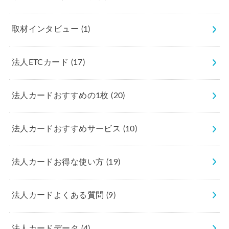
取材インタビュー
(1)
法人ETCカード
(17)
法人カードおすすめの1枚
(20)
法人カードおすすめサービス
(10)
法人カードお得な使い方
(19)
法人カードよくある質問
(9)
法人カードデータ
(4)