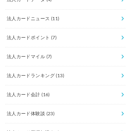
法人カードニュース
(11)
法人カードポイント
(7)
法人カードマイル
(7)
法人カードランキング
(13)
法人カード会計
(16)
法人カード体験談
(23)