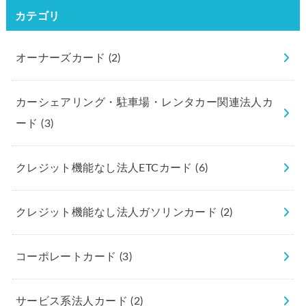
カテゴリ
オーナーズカード
(2)
カーシェアリング・駐車場・レンタカー関連法人カ
ード
(3)
クレジット機能なし法人ETCカード
(6)
クレジット機能なし法人ガソリンカード
(2)
コーポレートカード
(3)
サービス系法人カード
(2)