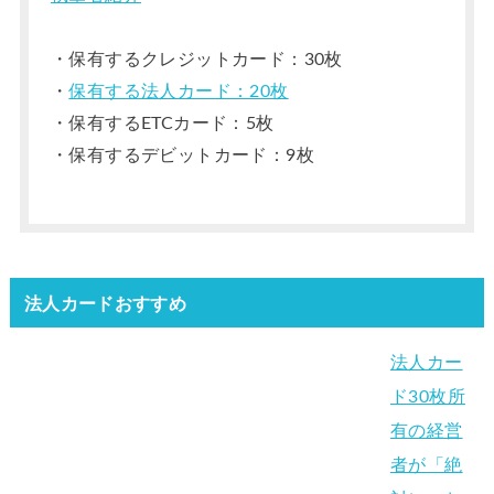
・保有するクレジットカード：30枚
・
保有する法人カード：20枚
・保有するETCカード：5枚
・保有するデビットカード：9枚
法人カードおすすめ
法人カー
ド30枚所
有の経営
者が「絶