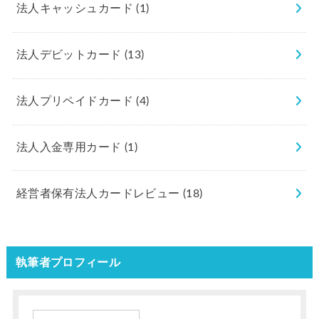
法人キャッシュカード
(1)
法人デビットカード
(13)
法人プリペイドカード
(4)
法人入金専用カード
(1)
経営者保有法人カードレビュー
(18)
執筆者プロフィール