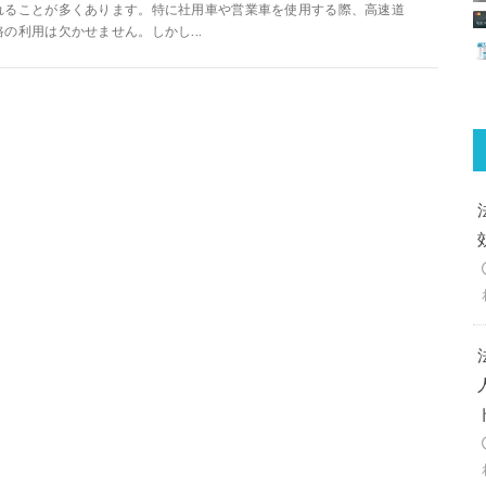
れることが多くあります。特に社用車や営業車を使用する際、高速道
路の利用は欠かせません。しかし...