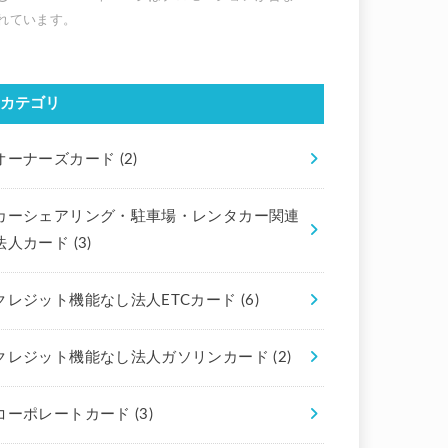
カテゴリ
オーナーズカード
(2)
カーシェアリング・駐車場・レンタカー関連
法人カード
(3)
クレジット機能なし法人ETCカード
(6)
クレジット機能なし法人ガソリンカード
(2)
コーポレートカード
(3)